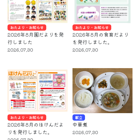
おたより・お知らせ
おたより・お知らせ
2026年8月園だよりを発
2026年8月の食育だより
行しました
を発行しました。
2026.07.30
2026.07.30
おたより・お知らせ
献立
2026年8月のほけんだよ
中華煮
りを発行しました。
2026.07.30
2026.07.30