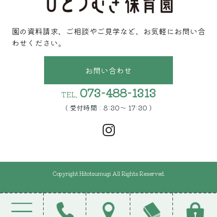
園の資料請求、ご相談やご見学など、お気軽にお問い合
わせください。
お問い合わせ
073-488-1313
TEL.
( 受付時間 : 8:30〜 17:30 )
Copyright Hitotsumugi All Rights Reserved.