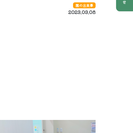
園の出来事
2023.03.08