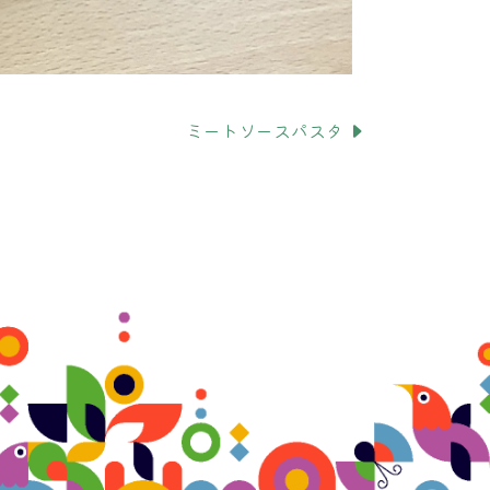
ミートソースパスタ