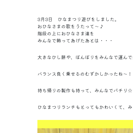
3月3日 ひなまつり遊びをしました。
おひなさまの歌をうたって～♪
階段の上におひなさま達を
みんなで飾ってあげたあとは・・・
大きなひし餅や、ぼんぼりをみんなで運んで
バランス良く乗せるのむずかしかったね～！
持ち帰りの製作も持って、みんなでパチリ☆
ひなまつりランチもとってもかわいくて、み