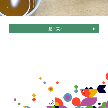
一覧に戻る