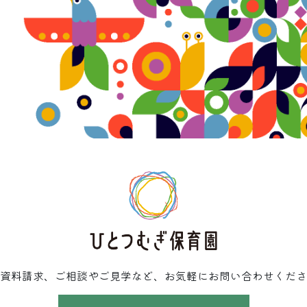
資料請求、ご相談やご見学など、お気軽にお問い合わせくださ