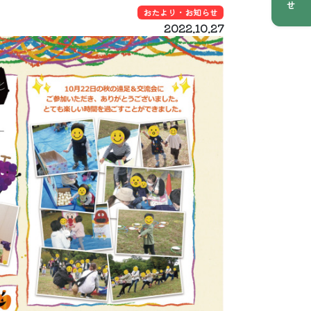
おたより・お知らせ
2022.10.27