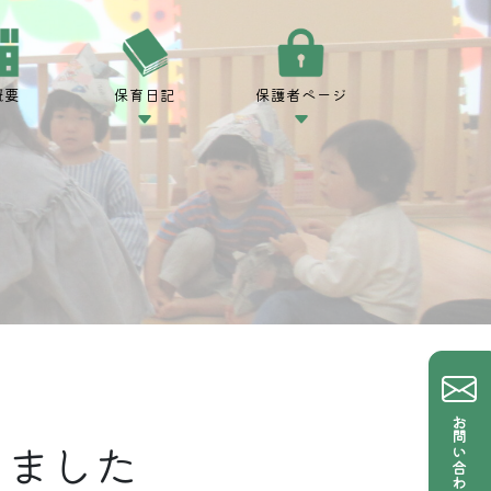
概要
保育日記
保護者ページ
お問い合わせ
しました