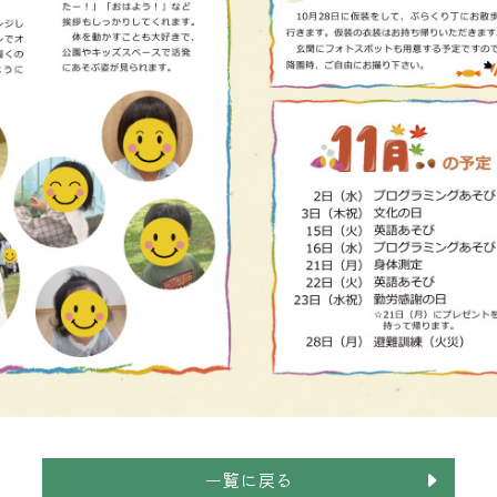
一覧に戻る