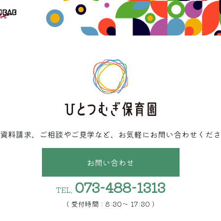
資料請求、ご相談やご見学など、お気軽にお問い合わせくださ
お問い合わせ
073-488-1313
TEL.
( 受付時間 : 8:30〜 17:30 )