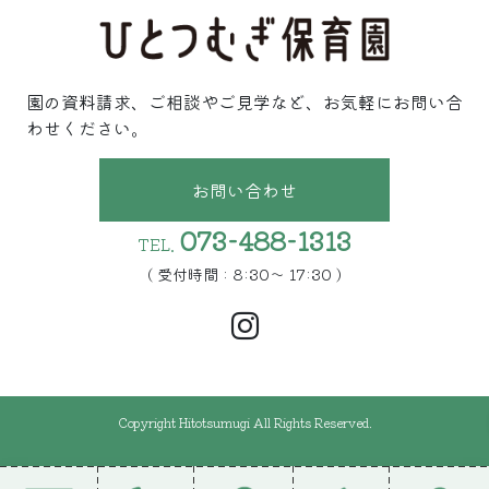
園の資料請求、ご相談やご見学など、お気軽にお問い合
わせください。
お問い合わせ
073-488-1313
TEL.
( 受付時間 : 8:30〜 17:30 )
Copyright Hitotsumugi All Rights Reserved.