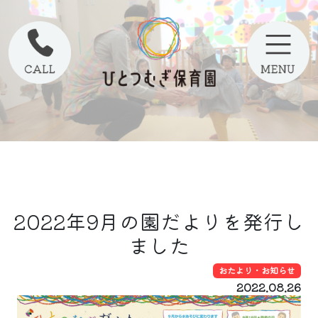
2022年9月の園だよりを発行し
ました
おたより・お知らせ
2022.08.26