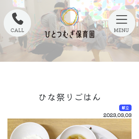
ひな祭りごはん
献立
2023.03.03