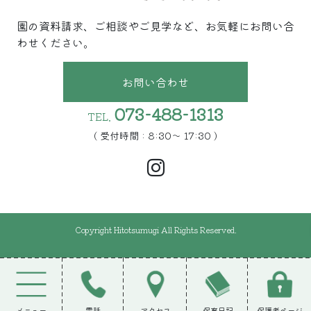
園の資料請求、ご相談やご見学など、お気軽にお問い合
わせください。
お問い合わせ
073-488-1313
TEL.
( 受付時間 : 8:30〜 17:30 )
Copyright Hitotsumugi All Rights Reserved.
メニュー
電話
アクセス
保育日記
保護者ページ