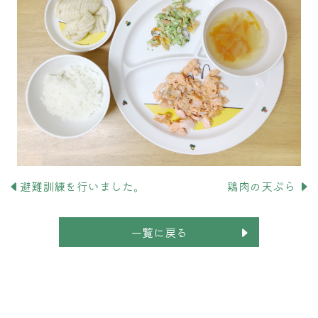
避難訓練を行いました。
鶏肉の天ぷら
一覧に戻る