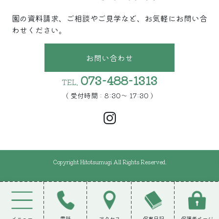
園の資料請求、ご相談やご見学など、お気軽にお問い合
わせください。
お問い合わせ
073-488-1313
TEL.
( 受付時間 : 8:30〜 17:30 )
Copyright Hitotsumugi All Rights Reserved.
メニュー
電話
アクセス
保育日記
保護者ページ