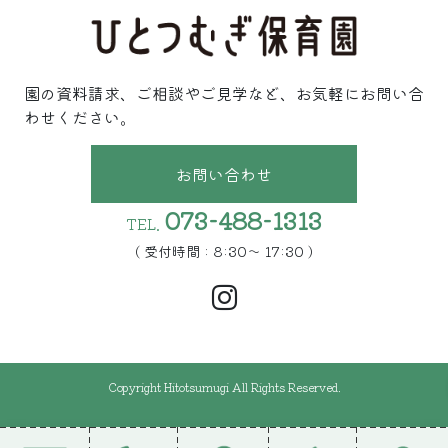
園の資料請求、ご相談やご見学など、お気軽にお問い合
わせください。
お問い合わせ
073-488-1313
TEL.
( 受付時間 : 8:30〜 17:30 )
Copyright Hitotsumugi All Rights Reserved.