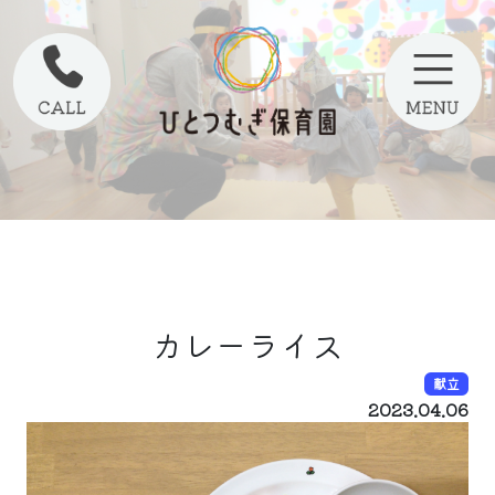
カレーライス
献立
2023.04.06