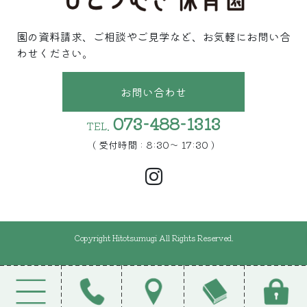
園の資料請求、ご相談やご見学など、お気軽にお問い合
わせください。
お問い合わせ
073-488-1313
TEL.
( 受付時間 : 8:30〜 17:30 )
Copyright Hitotsumugi All Rights Reserved.