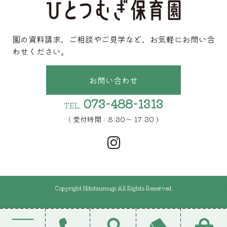
園の資料請求、ご相談やご見学など、お気軽にお問い合
わせください。
お問い合わせ
073-488-1313
TEL.
( 受付時間 : 8:30〜 17:30 )
Copyright Hitotsumugi All Rights Reserved.