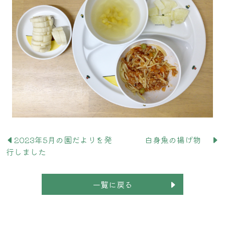
2023年5月の園だよりを発
白身魚の揚げ物
行しました
一覧に戻る