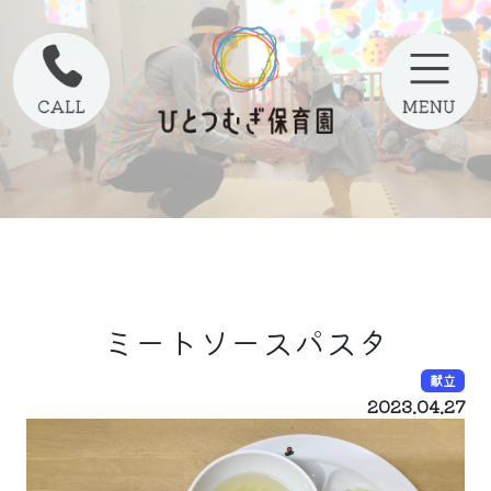
ミートソースパスタ
献立
2023.04.27