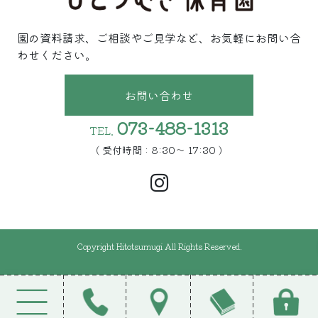
園の資料請求、ご相談やご見学など、お気軽にお問い合
わせください。
お問い合わせ
073-488-1313
TEL.
( 受付時間 : 8:30〜 17:30 )
Copyright Hitotsumugi All Rights Reserved.