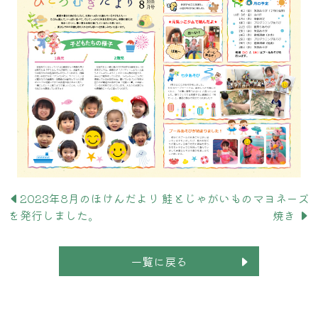
2023年8月のほけんだより
鮭とじゃがいものマヨネーズ
を発行しました。
焼き
一覧に戻る