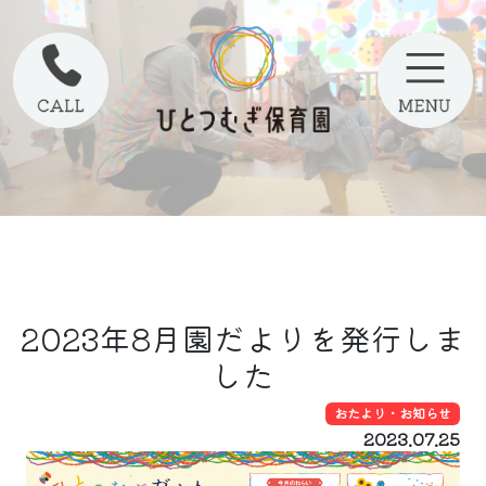
2023年8月園だよりを発行しま
した
おたより・お知らせ
2023.07.25