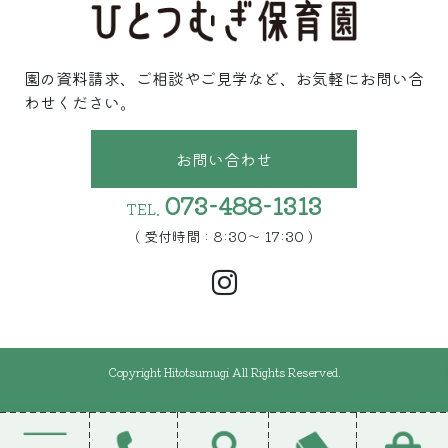
園の資料請求、ご相談やご見学など、お気軽にお問い合
わせください。
お問い合わせ
073-488-1313
TEL.
( 受付時間 : 8:30〜 17:30 )
Copyright Hitotsumugi All Rights Reserved.