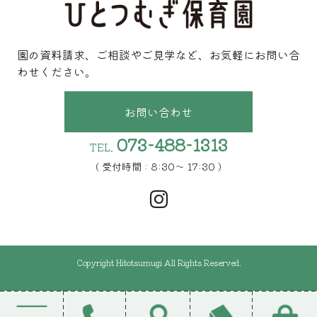
園の資料請求、ご相談やご見学など、お気軽にお問い合
わせください。
お問い合わせ
073-488-1313
TEL.
( 受付時間 : 8:30〜 17:30 )
Copyright Hitotsumugi All Rights Reserved.