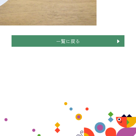
一覧に戻る