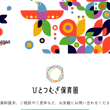
資料請求、ご相談やご見学など、お気軽にお問い合わせくださ