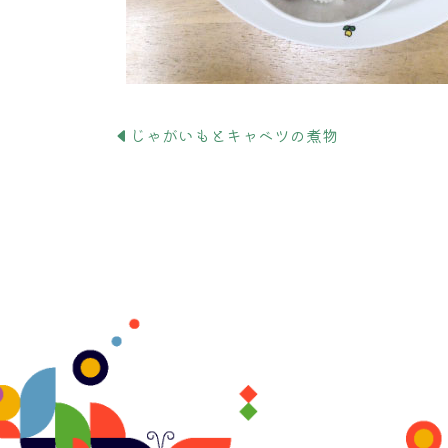
じゃがいもとキャベツの煮物