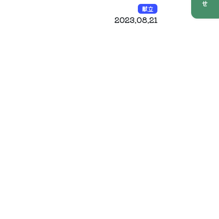
献立
2023.08.21