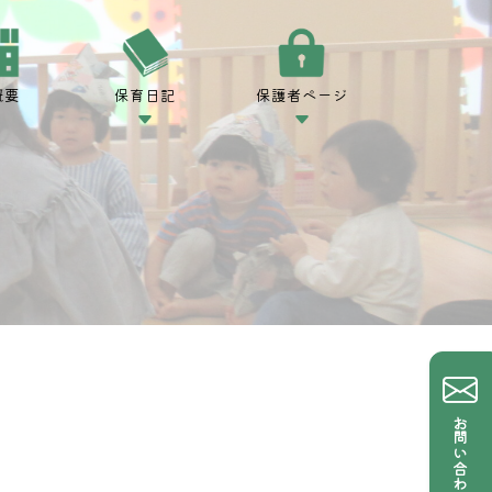
概要
保育日記
保護者ページ
お問い合わせ