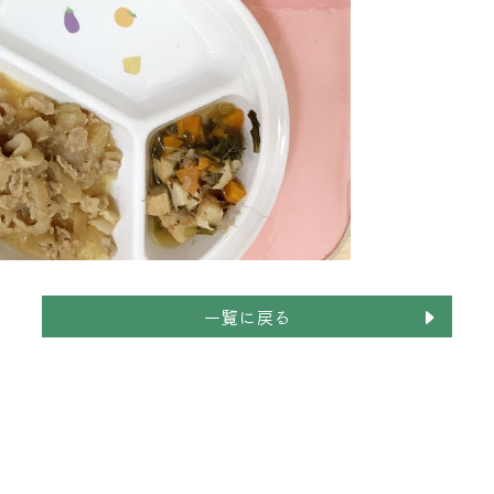
一覧に戻る