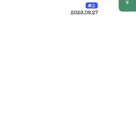
献立
2023.09.27