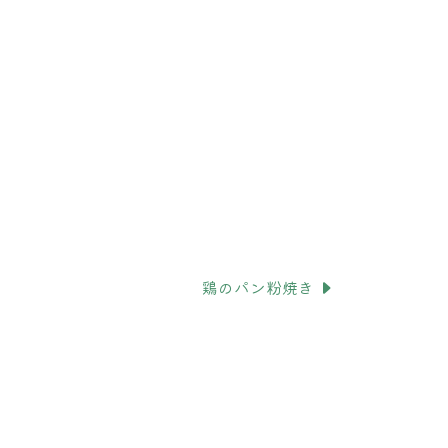
鶏のパン粉焼き