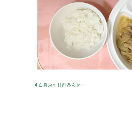
白身魚の甘酢あんかけ