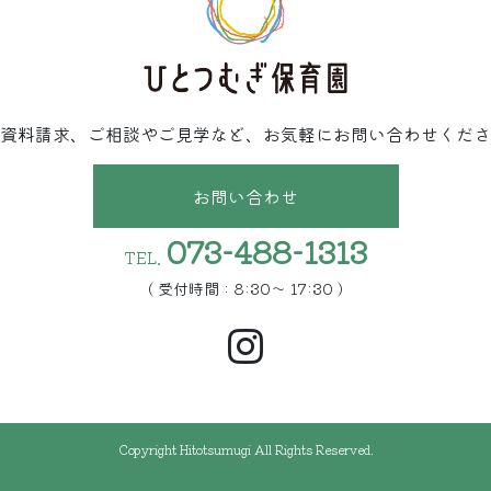
資料請求、ご相談やご見学など、お気軽にお問い合わせくださ
お問い合わせ
073-488-1313
TEL.
( 受付時間 : 8:30〜 17:30 )
Copyright Hitotsumugi All Rights Reserved.