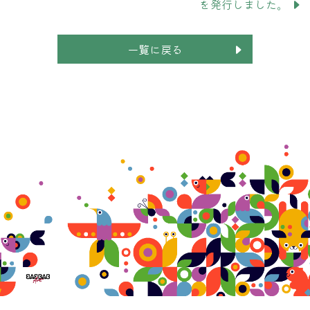
を発行しました。
一覧に戻る