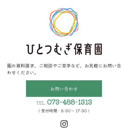
園の資料請求、ご相談やご見学など、お気軽にお問い合
わせください。
お問い合わせ
073-488-1313
TEL.
( 受付時間 : 8:30〜 17:30 )