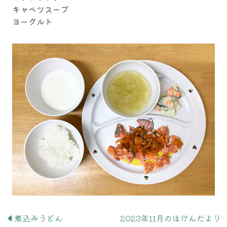
キャベツスープ
ヨーグルト
煮込みうどん
2023年11月のほけんだより