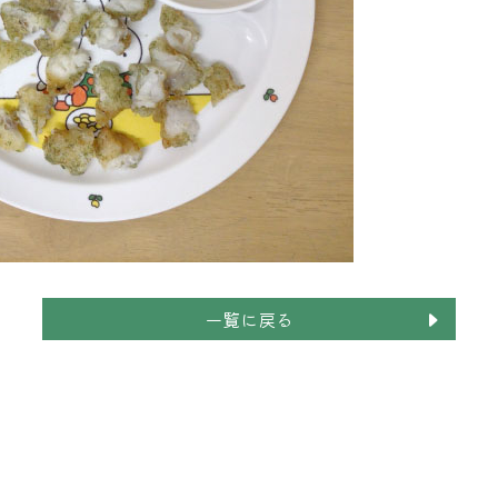
一覧に戻る