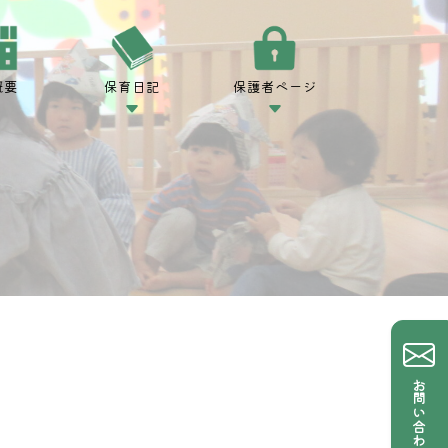
概要
保育日記
保護者ページ
お問い合わせ