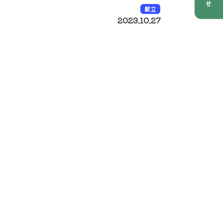
献立
2023.10.27