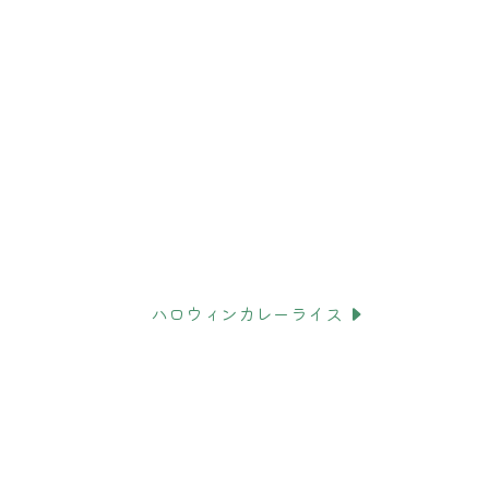
ハロウィンカレーライス