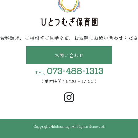
資料請求、ご相談やご見学など、お気軽にお問い合わせくださ
お問い合わせ
073-488-1313
TEL.
( 受付時間 : 8:30〜 17:30 )
Copyright Hitotsumugi All Rights Reserved.