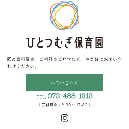
園の資料請求、ご相談やご見学など、お気軽にお問い合
わせください。
お問い合わせ
073-488-1313
TEL.
( 受付時間 : 8:30〜 17:30 )