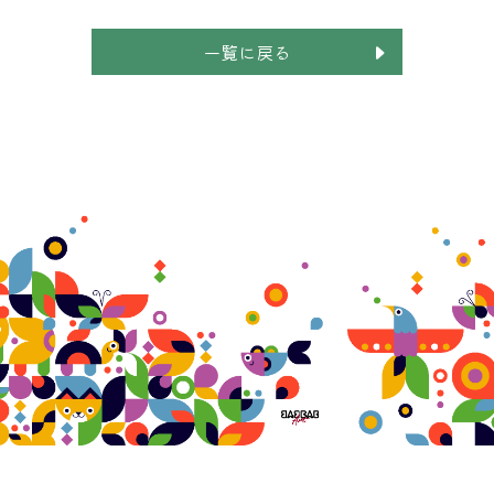
一覧に戻る