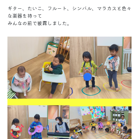
ギター、たいこ、フルート、シンバル、マラカスと色々
な楽器を持って
みんなの前で披露しました。