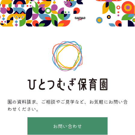
園の資料請求、ご相談やご見学など、お気軽にお問い合
わせください。
お問い合わせ