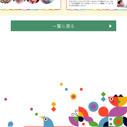
一覧に戻る