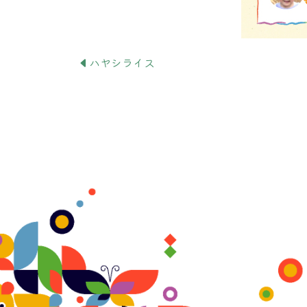
ハヤシライス