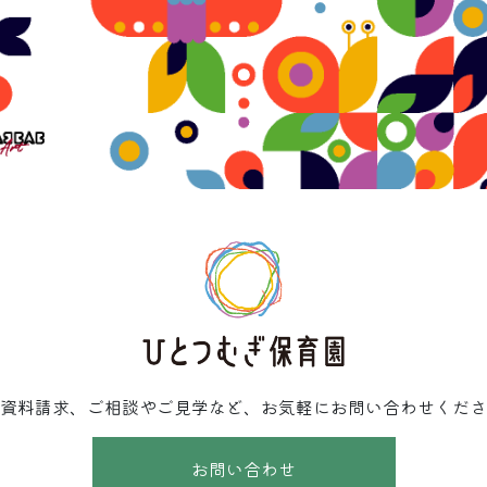
資料請求、ご相談やご見学など、お気軽にお問い合わせくださ
お問い合わせ