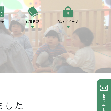
概要
保育日記
保護者ページ
お問い合わせ
ました