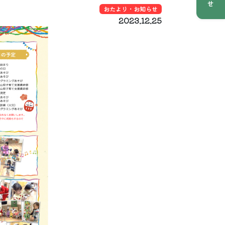
おたより・お知らせ
2023.12.25