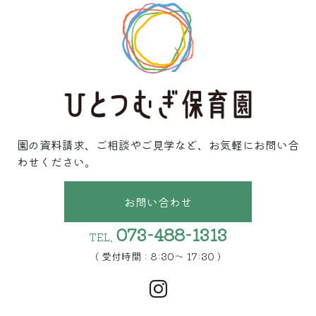
園の資料請求、ご相談やご見学など、お気軽にお問い合
わせください。
お問い合わせ
073-488-1313
TEL.
( 受付時間 : 8:30〜 17:30 )