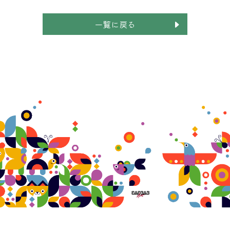
一覧に戻る