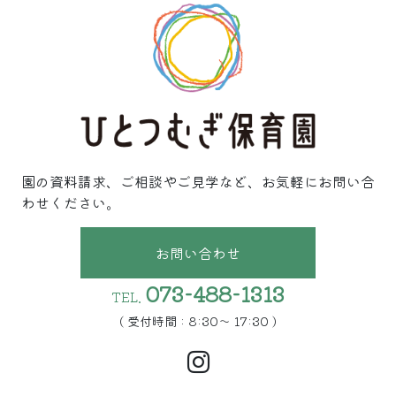
園の資料請求、ご相談やご見学など、お気軽にお問い合
わせください。
お問い合わせ
073-488-1313
TEL.
( 受付時間 : 8:30〜 17:30 )