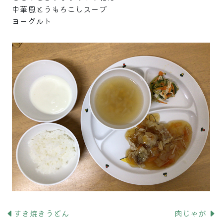
中華風とうもろこしスープ
ヨーグルト
すき焼きうどん
肉じゃが