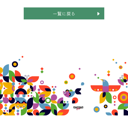
一覧に戻る