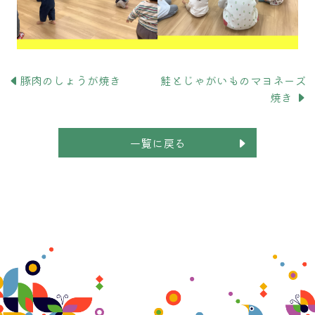
豚肉のしょうが焼き
鮭とじゃがいものマヨネーズ
焼き
一覧に戻る