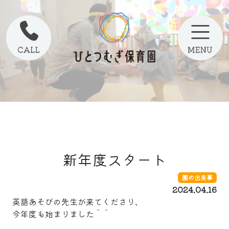
新年度スタート
園の出来事
2024.04.16
英語あそびの先生が来てくださり、
今年度も始まりました＾＾