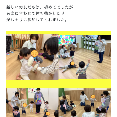
新しいお友だちは、初めてでしたが
音楽に合わせて体を動かしたり
楽しそうに参加してくれました。