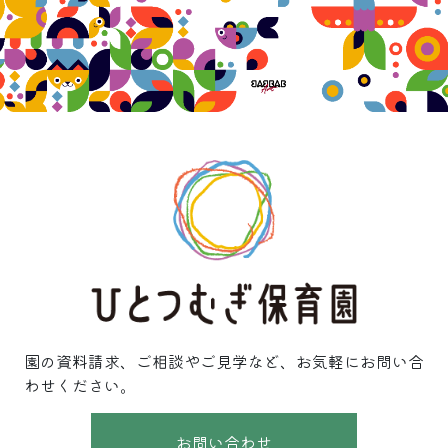
園の資料請求、ご相談やご見学など、お気軽にお問い合
わせください。
お問い合わせ