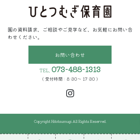
園の資料請求、ご相談やご見学など、お気軽にお問い合
わせください。
お問い合わせ
073-488-1313
TEL.
( 受付時間 : 8:30〜 17:30 )
Copyright Hitotsumugi All Rights Reserved.