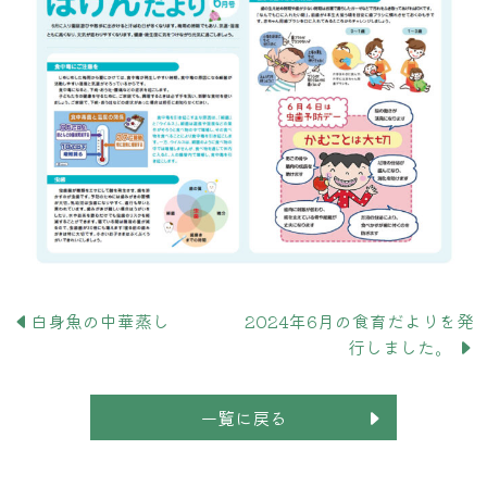
白身魚の中華蒸し
2024年6月の食育だよりを発
行しました。
一覧に戻る