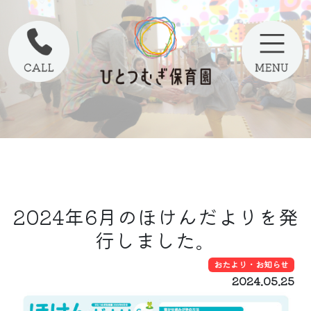
2024年6月のほけんだよりを発
行しました。
おたより・お知らせ
2024.05.25