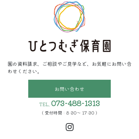
園の資料請求、ご相談やご見学など、お気軽にお問い合
わせください。
お問い合わせ
073-488-1313
TEL.
( 受付時間 : 8:30〜 17:30 )