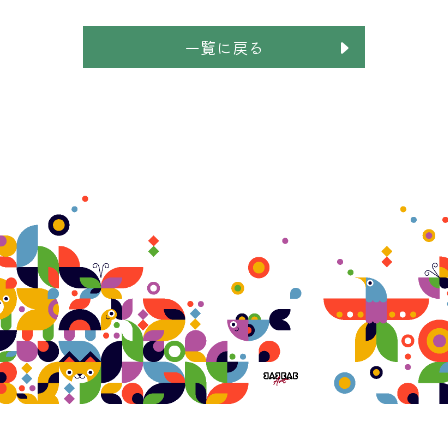
一覧に戻る