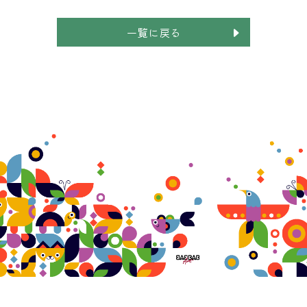
一覧に戻る