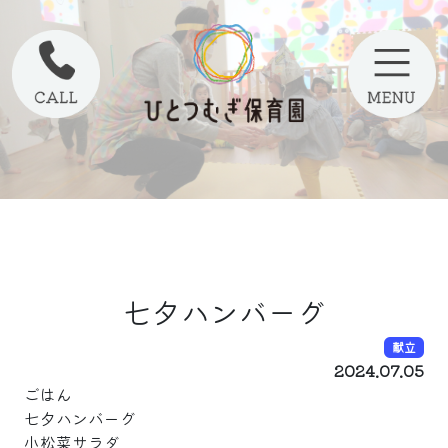
七夕ハンバーグ
献立
2024.07.05
ごはん
七夕ハンバーグ
小松菜サラダ