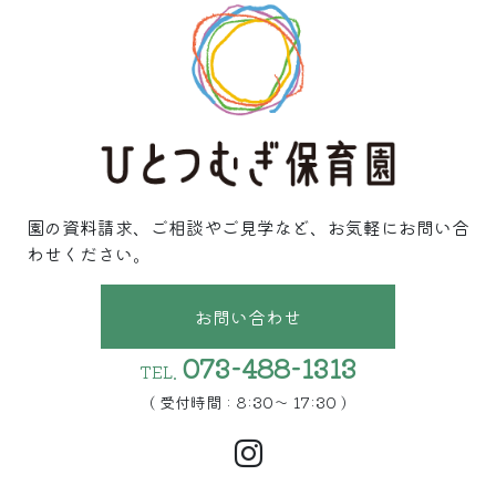
園の資料請求、ご相談やご見学など、お気軽にお問い合
わせください。
お問い合わせ
073-488-1313
TEL.
( 受付時間 : 8:30〜 17:30 )