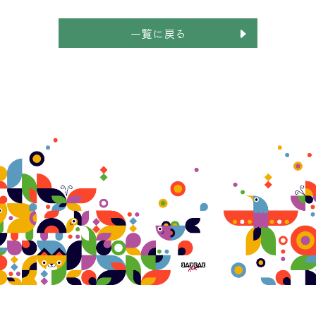
一覧に戻る