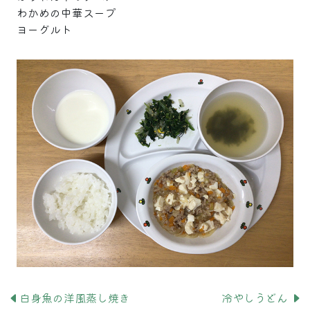
わかめの中華スープ
ヨーグルト
白身魚の洋風蒸し焼き
冷やしうどん