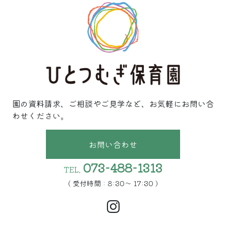
園の資料請求、ご相談やご見学など、お気軽にお問い合
わせください。
お問い合わせ
073-488-1313
TEL.
( 受付時間 : 8:30〜 17:30 )