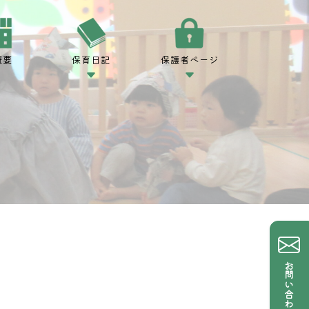
概要
保育日記
保護者ページ
お問い合わせ