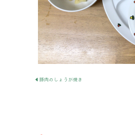
豚肉のしょうが焼き