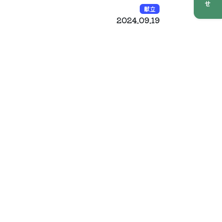
献立
2024.09.19