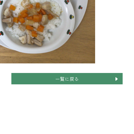
一覧に戻る