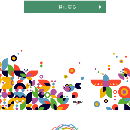
一覧に戻る