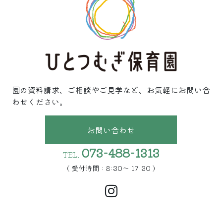
園の資料請求、ご相談やご見学など、お気軽にお問い合
わせください。
お問い合わせ
073-488-1313
TEL.
( 受付時間 : 8:30〜 17:30 )