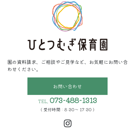
園の資料請求、ご相談やご見学など、お気軽にお問い合
わせください。
お問い合わせ
073-488-1313
TEL.
( 受付時間 : 8:30〜 17:30 )