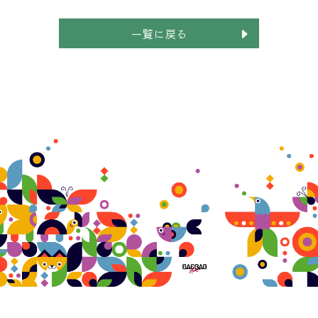
一覧に戻る