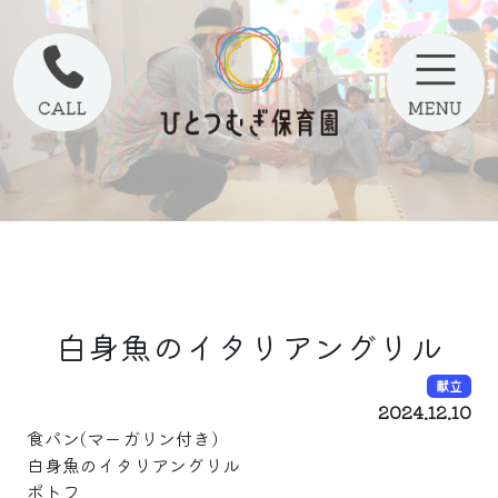
白身魚のイタリアングリル
献立
2024.12.10
食パン(マーガリン付き)
白身魚のイタリアングリル
ポトフ