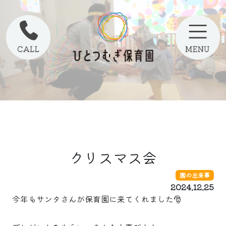
クリスマス会
園の出来事
2024.12.25
今年もサンタさんが保育園に来てくれました🎅