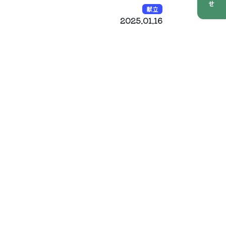
献立
2025.01.16