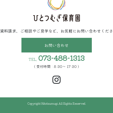
資料請求、ご相談やご見学など、お気軽にお問い合わせくださ
お問い合わせ
073-488-1313
TEL.
( 受付時間 : 8:30〜 17:30 )
Copyright Hitotsumugi All Rights Reserved.