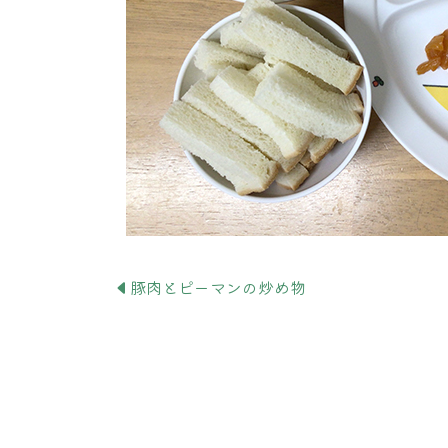
豚肉とピーマンの炒め物