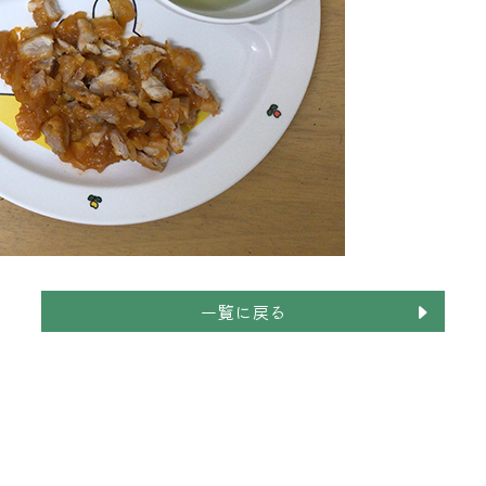
一覧に戻る