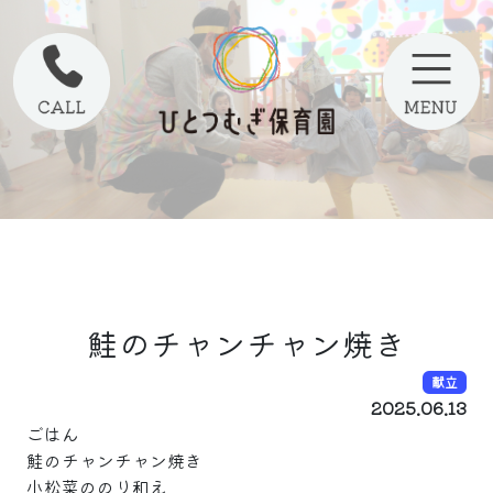
鮭のチャンチャン焼き
献立
2025.06.13
ごはん
鮭のチャンチャン焼き
小松菜ののり和え