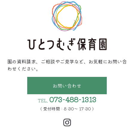
園の資料請求、ご相談やご見学など、お気軽にお問い合
わせください。
お問い合わせ
073-488-1313
TEL.
( 受付時間 : 8:30〜 17:30 )