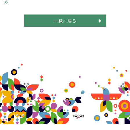
め
一覧に戻る