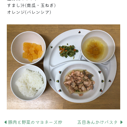
すまし汁(南瓜・玉ねぎ)
オレンジ(バレンシア)
豚肉と野菜のマヨネーズ炒
五目あんかけパスタ