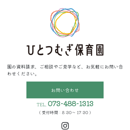
園の資料請求、ご相談やご見学など、お気軽にお問い合
わせください。
お問い合わせ
073-488-1313
TEL.
( 受付時間 : 8:30〜 17:30 )