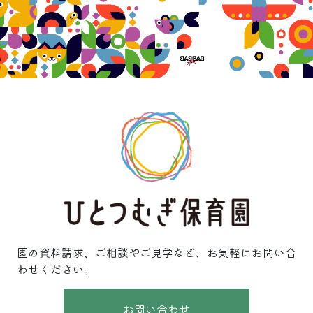
園の資料請求、ご相談やご見学など、お気軽にお問い合
わせください。
お問い合わせ