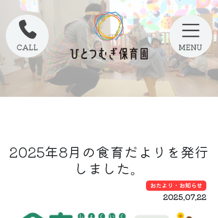
2025年8月の食育だよりを発行
しました。
おたより・お知らせ
2025.07.22