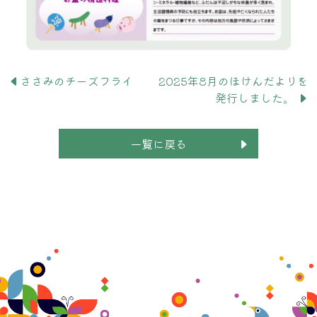
ささみのチーズフライ
2025年8月のほけんだよりを
発行しました。
一覧に戻る