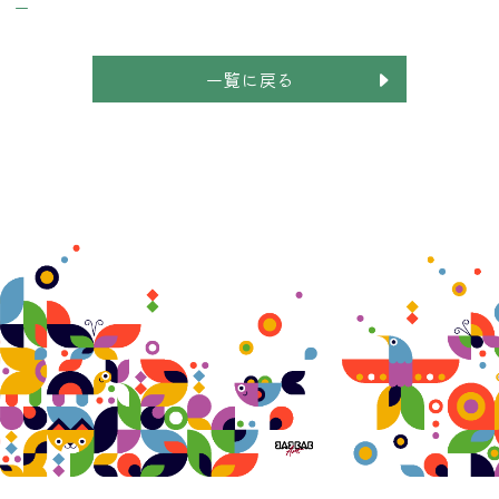
ー
一覧に戻る