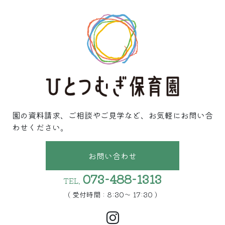
園の資料請求、ご相談やご見学など、お気軽にお問い合
わせください。
お問い合わせ
073-488-1313
TEL.
( 受付時間 : 8:30〜 17:30 )