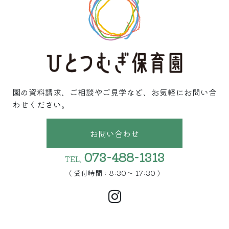
園の資料請求、ご相談やご見学など、お気軽にお問い合
わせください。
お問い合わせ
073-488-1313
TEL.
( 受付時間 : 8:30〜 17:30 )