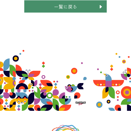
一覧に戻る