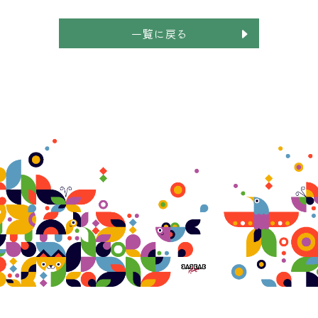
一覧に戻る