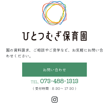
園の資料請求、ご相談やご見学など、お気軽にお問い合
わせください。
お問い合わせ
073-488-1313
TEL.
( 受付時間 : 8:30〜 17:30 )