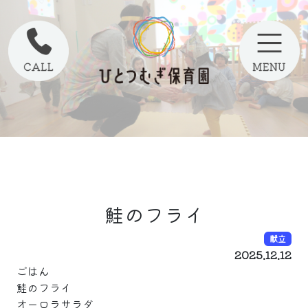
鮭のフライ
献立
2025.12.12
ごはん
鮭のフライ
オーロラサラダ