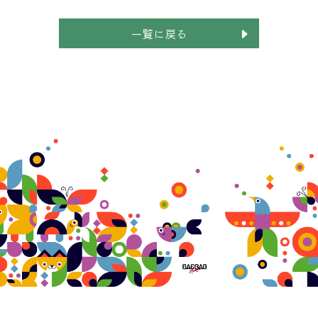
一覧に戻る