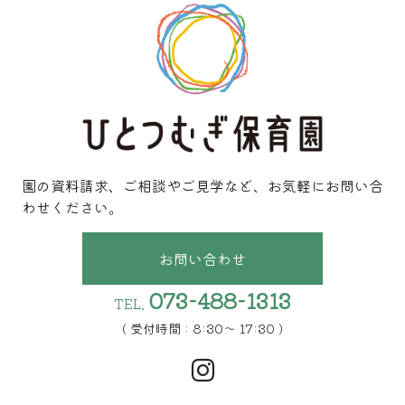
園の資料請求、ご相談やご見学など、お気軽にお問い合
わせください。
お問い合わせ
073-488-1313
TEL.
( 受付時間 : 8:30〜 17:30 )