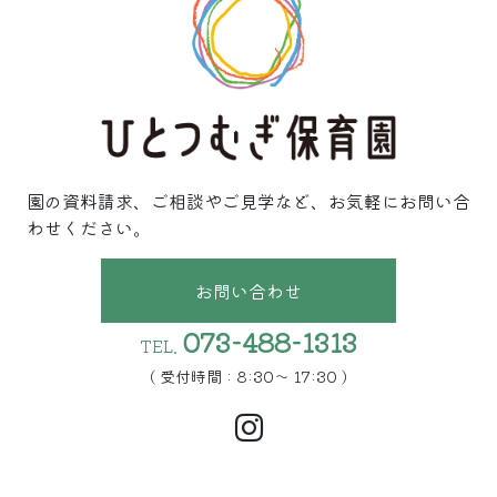
園の資料請求、ご相談やご見学など、お気軽にお問い合
わせください。
お問い合わせ
073-488-1313
TEL.
( 受付時間 : 8:30〜 17:30 )