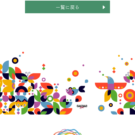
一覧に戻る