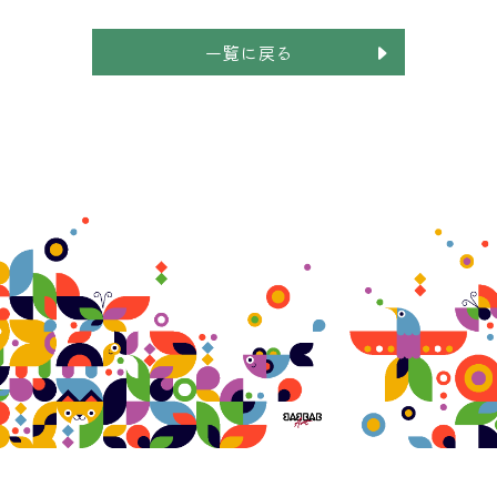
一覧に戻る