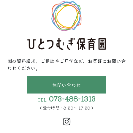
園の資料請求、ご相談やご見学など、お気軽にお問い合
わせください。
お問い合わせ
073-488-1313
TEL.
( 受付時間 : 8:30〜 17:30 )